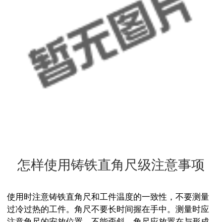
三维柔性焊接平台系列
机床铸件系列
地轨系列
垫铁系列
其它产品
怎样使用铸铁直角尺级注意事项
使用时注意铸铁直角尺和工件温度的一致性，不要测量
过冷过热的工件。角尺不要长时间握在手中。测量时应
注意角尺的安放位置，不能歪斜，角尺应放置在与形成