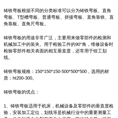
铸铁弯板根据不同的分类标准可以分为铸铁弯板、直角
弯板、T型槽弯板、普通弯板、拼接弯板、直角靠铁、直
角靠板、直角尺弯板。
铸铁弯板的用途非常广泛，主要用来做零部件的检测和
机械加工中的装夹。用于检验工件的90°角，维修设备时
检验零部件相关表面的相互垂直度，还常用于钳工划
线。
铸铁弯板规格：150*150*150-500*500*500，选用的材
质：ht200-300。
铸铁弯板的优点：
1、铸铁弯板适用于机床，机械设备及零部件的垂直度检
验，安装加工定位，划线等是机械行业中的重要测量工