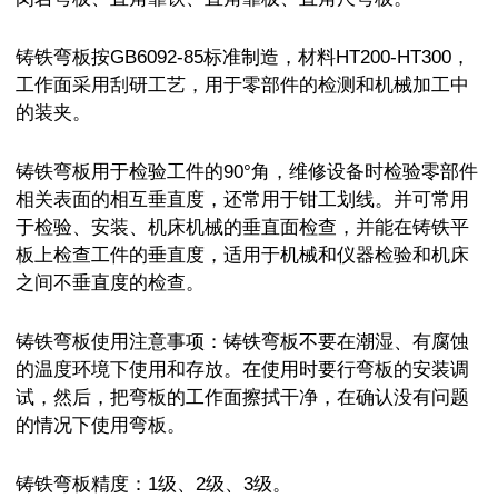
铸铁弯板按GB6092-85标准制造，材料HT200-HT300，
工作面采用刮研工艺，用于零部件的检测和机械加工中
的装夹。
铸铁弯板用于检验工件的90°角，维修设备时检验零部件
相关表面的相互垂直度，还常用于钳工划线。并可常用
于检验、安装、机床机械的垂直面检查，并能在铸铁平
板上检查工件的垂直度，适用于机械和仪器检验和机床
之间不垂直度的检查。
铸铁弯板使用注意事项：铸铁弯板不要在潮湿、有腐蚀
的温度环境下使用和存放。在使用时要行弯板的安装调
试，然后，把弯板的工作面擦拭干净，在确认没有问题
的情况下使用弯板。
铸铁弯板精度：1级、2级、3级。